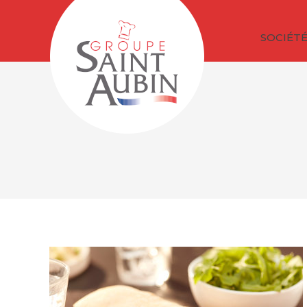
SOCIÉT