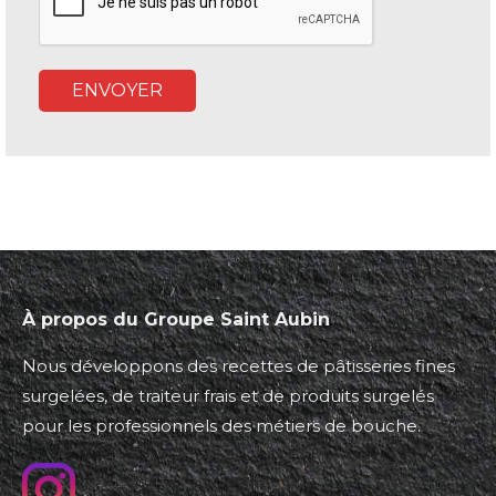
À propos du Groupe Saint Aubin
Nous développons des recettes de pâtisseries fines
surgelées, de traiteur frais et de produits surgelés
pour les professionnels des métiers de bouche.