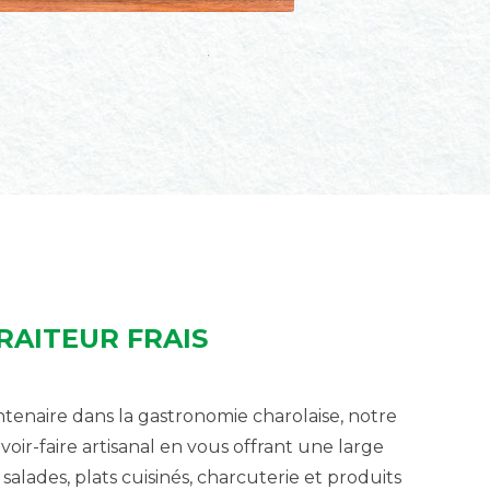
RAITEUR FRAIS
ntenaire dans la gastronomie charolaise, notre
voir-faire artisanal en vous offrant une large
alades, plats cuisinés, charcuterie et produits