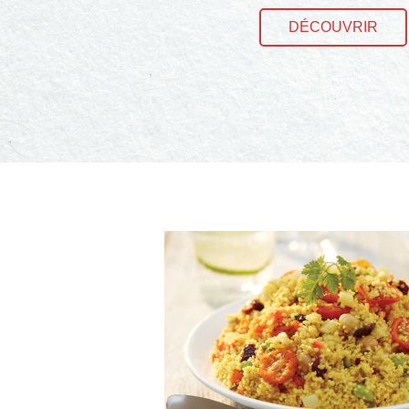
DÉCOUVRIR