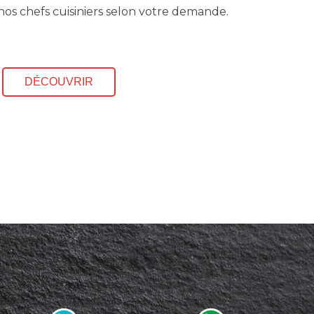
 nos chefs cuisiniers selon votre demande.
DÉCOUVRIR