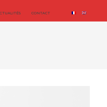
CTUALITÉS
CONTACT