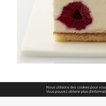
Nous utilisons des cookies pour vous 
© 2026 
Vous pouvez obtenir plus d'informati