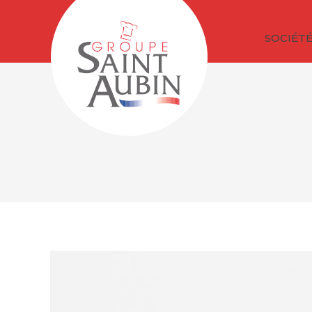
SOCIÉT