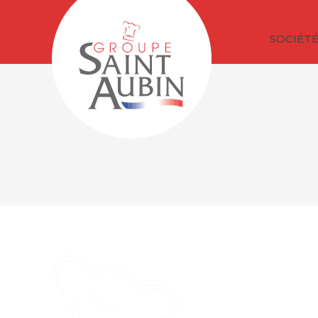
SOCIÉT