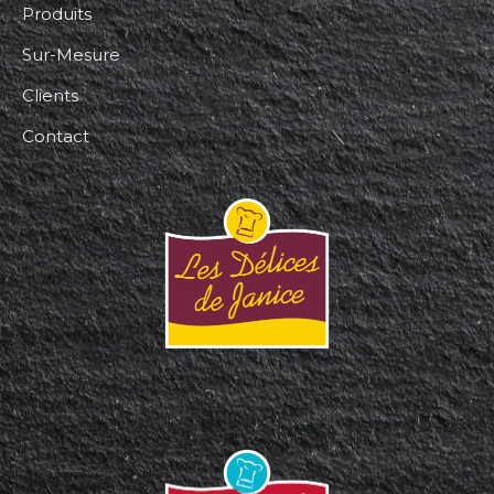
Produits
Sur-Mesure
Clients
Contact