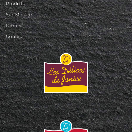
Produits
Sur-Mesure
Clients
Contact