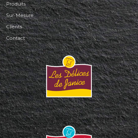
Produits
Sur-Mesure
Clients
Contact