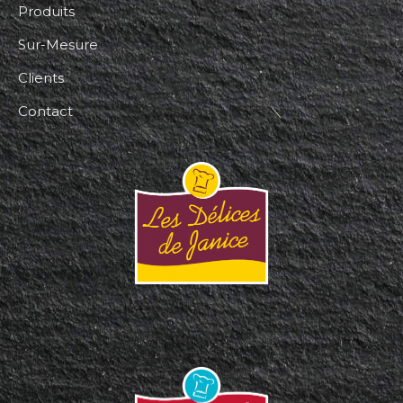
Produits
Sur-Mesure
Clients
Contact