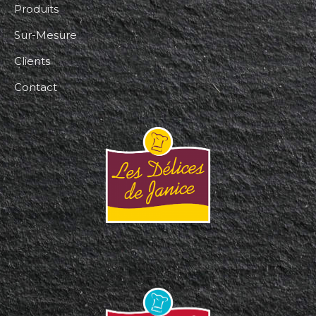
Produits
Sur-Mesure
Clients
Contact