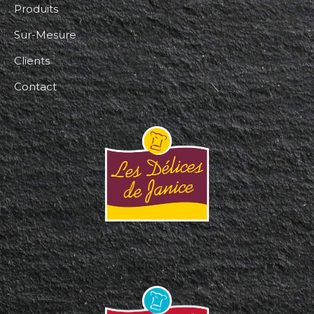
Produits
Sur-Mesure
Clients
Contact