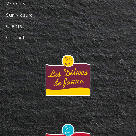
Produits
Sur-Mesure
Clients
Contact