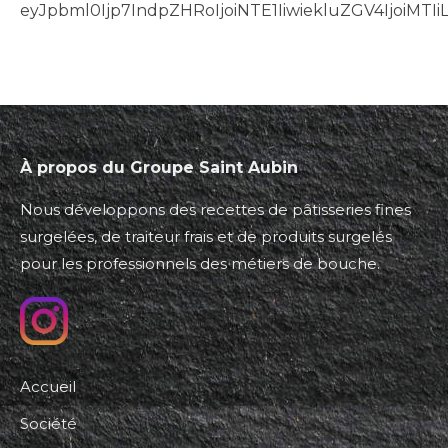
eyJpbml0Ijp7IndpZHRoIjoiNTE1IiwiekluZGV4IjoiMT
À propos du Groupe Saint Aubin
Nous développons des recettes de pâtisseries fines
surgelées, de traiteur frais et de produits surgelés
pour les professionnels des métiers de bouche.
Accueil
Société