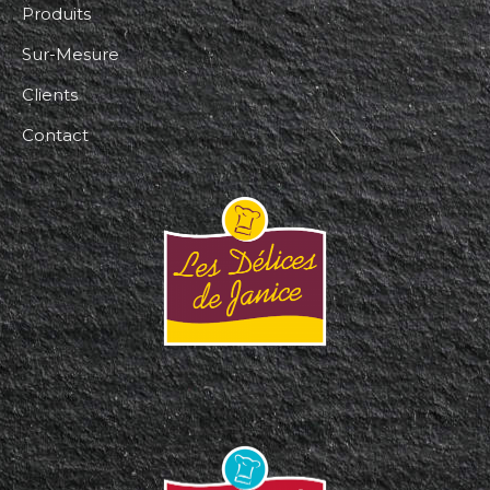
Produits
Sur-Mesure
Clients
Contact