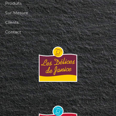
Produits
Sur-Mesure
Clients
Contact